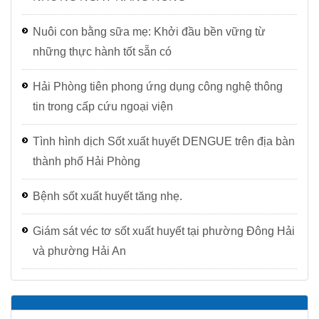
Nuôi con bằng sữa mẹ: Khởi đầu bền vững từ
những thực hành tốt sẵn có
Hải Phòng tiên phong ứng dụng công nghệ thông
tin trong cấp cứu ngoại viện
Tình hình dịch Sốt xuất huyết DENGUE trên địa bàn
thành phố Hải Phòng
Bệnh sốt xuất huyết tăng nhẹ.
Giám sát véc tơ sốt xuất huyết tại phường Đông Hải
và phường Hải An