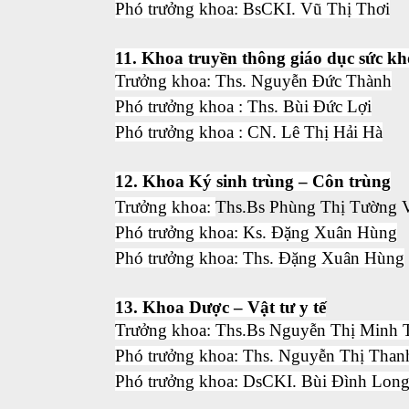
Phó trưởng khoa: BsCKI. Vũ Thị Thơi
11. Khoa truyền thông giáo dục sức kh
Trưởng khoa: Ths. Nguyễn Đức Thành
Phó trưởng khoa : Ths. Bùi Đức Lợi
Phó trưởng khoa : CN. Lê Thị Hải Hà
12. Khoa Ký sinh trùng – Côn trùng
Trưởng khoa:
Ths.Bs Phùng Thị Tường 
Phó trưởng khoa: Ks. Đặng Xuân Hùng
Phó trưởng khoa: Ths. Đặng Xuân Hùng
13. Khoa Dược – Vật tư y tế
Trưởng khoa: Ths.Bs Nguyễn Thị Minh
Phó trưởng khoa: Ths. Nguyễn Thị Tha
Phó trưởng khoa: DsCKI. Bùi Đình Lon