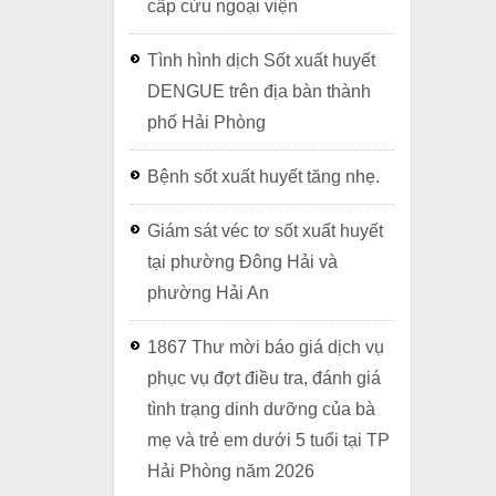
cấp cứu ngoại viện
Tình hình dịch Sốt xuất huyết
DENGUE trên địa bàn thành
phố Hải Phòng
Bệnh sốt xuất huyết tăng nhẹ.
Giám sát véc tơ sốt xuất huyết
tại phường Đông Hải và
phường Hải An
1867 Thư mời báo giá dịch vụ
phục vụ đợt điều tra, đánh giá
tình trạng dinh dưỡng của bà
mẹ và trẻ em dưới 5 tuổi tại TP
Hải Phòng năm 2026