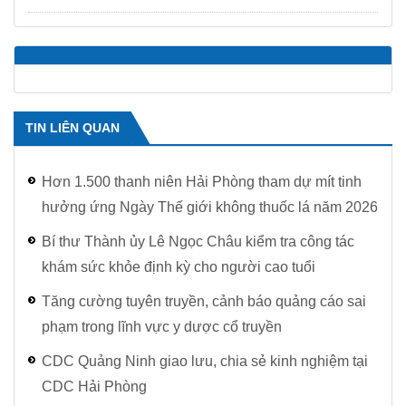
TIN LIÊN QUAN
Hơn 1.500 thanh niên Hải Phòng tham dự mít tinh
hưởng ứng Ngày Thế giới không thuốc lá năm 2026
Bí thư Thành ủy Lê Ngọc Châu kiểm tra công tác
khám sức khỏe định kỳ cho người cao tuổi
Tăng cường tuyên truyền, cảnh báo quảng cáo sai
phạm trong lĩnh vực y dược cổ truyền
CDC Quảng Ninh giao lưu, chia sẻ kinh nghiệm tại
CDC Hải Phòng