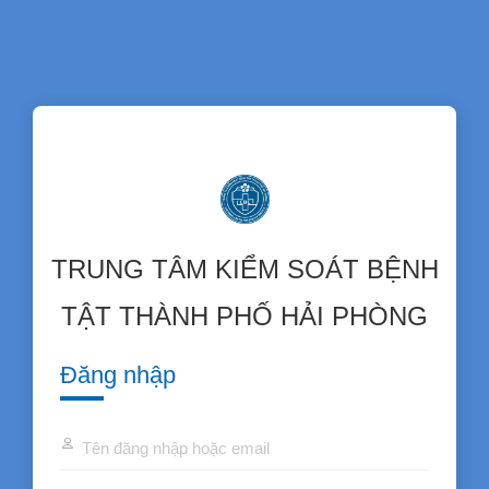
TRUNG TÂM KIỂM SOÁT BỆNH
TẬT THÀNH PHỐ HẢI PHÒNG
Đăng nhập