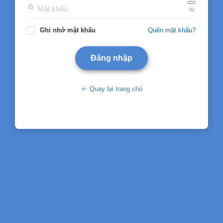
Ghi nhớ mật khẩu
Quên mật khẩu?
Quay lại trang chủ