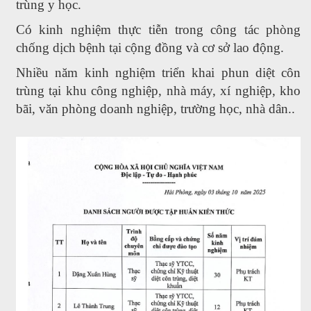
trùng y học.
Có kinh nghiệm thực tiễn trong công tác phòng
chống dịch bệnh tại cộng đồng và cơ sở lao động.
Nhiều năm kinh nghiệm triển khai phun diệt côn
trùng tại khu công nghiệp, nhà máy, xí nghiệp, kho
bãi, văn phòng doanh nghiệp, trường học, nhà dân..