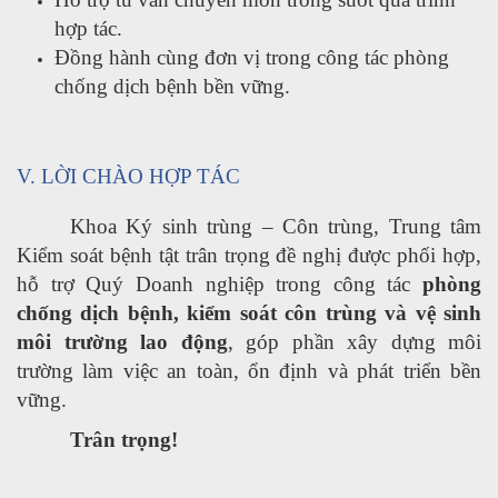
hợp tác.
Đồng hành cùng đơn vị trong công tác phòng
chống dịch bệnh bền vững.
V. LỜI CHÀO HỢP TÁC
Khoa Ký sinh trùng – Côn trùng, Trung tâm
Kiểm soát bệnh tật trân trọng đề nghị được phối hợp,
hỗ trợ Quý Doanh nghiệp trong công tác
phòng
chống dịch bệnh, kiểm soát côn trùng và vệ sinh
môi trường lao động
, góp phần xây dựng môi
trường làm việc an toàn, ổn định và phát triển bền
vững.
Trân trọng!