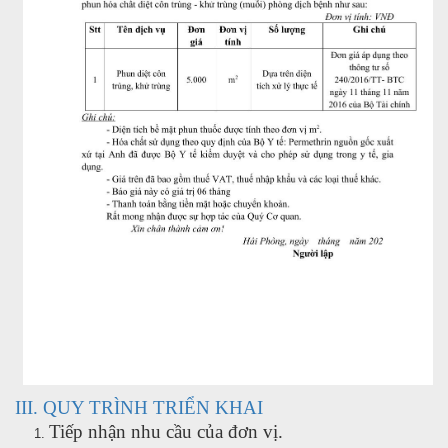
III. QUY TRÌNH TRIỂN KHAI
Tiếp nhận nhu cầu của đơn vị.