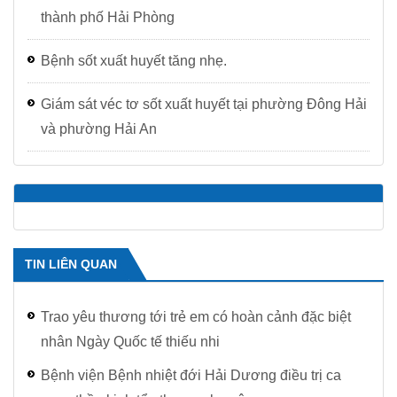
thành phố Hải Phòng
Bệnh sốt xuất huyết tăng nhẹ.
Giám sát véc tơ sốt xuất huyết tại phường Đông Hải
và phường Hải An
TIN LIÊN QUAN
Trao yêu thương tới trẻ em có hoàn cảnh đặc biệt
nhân Ngày Quốc tế thiếu nhi
Bệnh viện Bệnh nhiệt đới Hải Dương điều trị ca